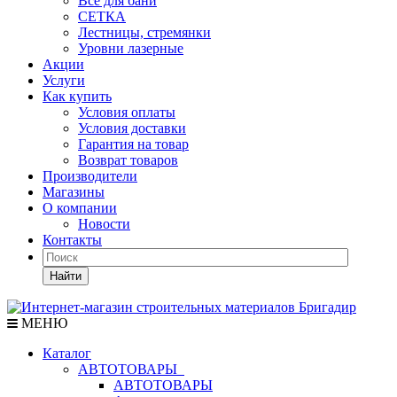
Все для бани
СЕТКА
Лестницы, стремянки
Уровни лазерные
Акции
Услуги
Как купить
Условия оплаты
Условия доставки
Гарантия на товар
Возврат товаров
Производители
Магазины
О компании
Новости
Контакты
Найти
МЕНЮ
Каталог
АВТОТОВАРЫ
АВТОТОВАРЫ