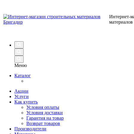
Интернет-м
материалов
Меню
Каталог
Акции
Услуги
Как купить
Условия оплаты
Условия доставки
Гарантия на товар
Возврат товаров
Производители