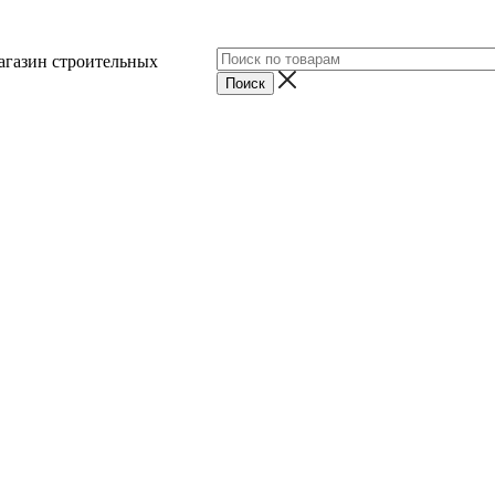
агазин строительных