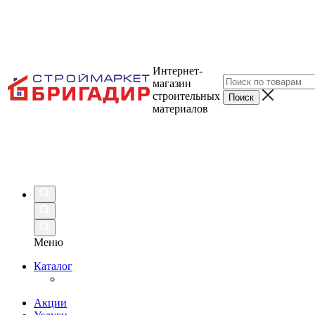
Интернет-
магазин
строительных
материалов
Меню
Каталог
Акции