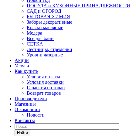
Новый Год
ПОСУДА и КУХОННЫЕ ПРИНАДЛЕЖНОСТИ
САД и ОГОРОД
БЫТОВАЯ ХИМИЯ
Заборы декоративные
Краски масляные
Медера
Все для бани
СЕТКА
Лестницы, стремянки
Уровни лазерные
Акции
Услуги
Как купить
Условия оплаты
Условия доставки
Гарантия на товар
Возврат товаров
Производители
Магазины
О компании
Новости
Контакты
Найти