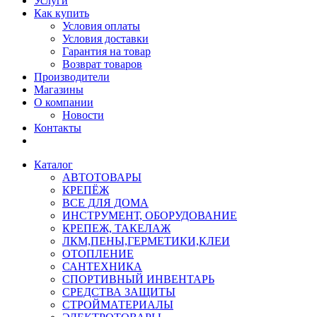
Услуги
Как купить
Условия оплаты
Условия доставки
Гарантия на товар
Возврат товаров
Производители
Магазины
О компании
Новости
Контакты
Каталог
АВТОТОВАРЫ
КРЕПЁЖ
ВСЕ ДЛЯ ДОМА
ИНСТРУМЕНТ, ОБОРУДОВАНИЕ
КРЕПЕЖ, ТАКЕЛАЖ
ЛКМ,ПЕНЫ,ГЕРМЕТИКИ,КЛЕИ
ОТОПЛЕНИЕ
САНТЕХНИКА
СПОРТИВНЫЙ ИНВЕНТАРЬ
СРЕДСТВА ЗАЩИТЫ
СТРОЙМАТЕРИАЛЫ