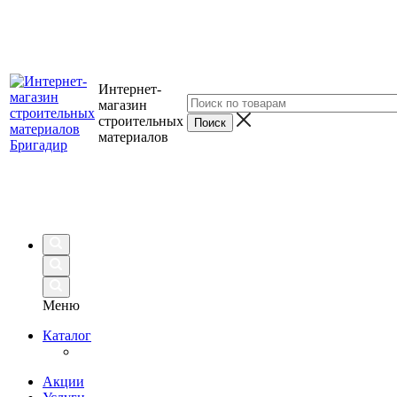
Интернет-
магазин
строительных
материалов
Меню
Каталог
Акции