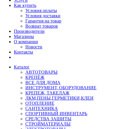
Услуги
Как купить
Условия оплаты
Условия доставки
Гарантия на товар
Возврат товаров
Производители
Магазины
О компании
Новости
Контакты
Каталог
АВТОТОВАРЫ
КРЕПЁЖ
ВСЕ ДЛЯ ДОМА
ИНСТРУМЕНТ, ОБОРУДОВАНИЕ
КРЕПЕЖ, ТАКЕЛАЖ
ЛКМ,ПЕНЫ,ГЕРМЕТИКИ,КЛЕИ
ОТОПЛЕНИЕ
САНТЕХНИКА
СПОРТИВНЫЙ ИНВЕНТАРЬ
СРЕДСТВА ЗАЩИТЫ
СТРОЙМАТЕРИАЛЫ