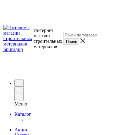
Интернет-
магазин
строительных
материалов
Меню
Каталог
Акции