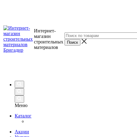
Интернет-
магазин
строительных
материалов
Меню
Каталог
Акции