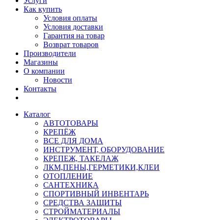
Услуги
Как купить
Условия оплаты
Условия доставки
Гарантия на товар
Возврат товаров
Производители
Магазины
О компании
Новости
Контакты
Каталог
АВТОТОВАРЫ
КРЕПЁЖ
ВСЕ ДЛЯ ДОМА
ИНСТРУМЕНТ, ОБОРУДОВАНИЕ
КРЕПЕЖ, ТАКЕЛАЖ
ЛКМ,ПЕНЫ,ГЕРМЕТИКИ,КЛЕИ
ОТОПЛЕНИЕ
САНТЕХНИКА
СПОРТИВНЫЙ ИНВЕНТАРЬ
СРЕДСТВА ЗАЩИТЫ
СТРОЙМАТЕРИАЛЫ