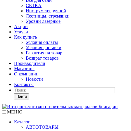
Все для бани
СЕТКА
Инструмент ручной
Лестницы, стремянки
Уровни лазерные
Акции
Услуги
Как купить
Условия оплаты
Условия доставки
Гарантия на товар
Возврат товаров
Производители
Магазины
О компании
Новости
Контакты
Найти
МЕНЮ
Каталог
АВТОТОВАРЫ