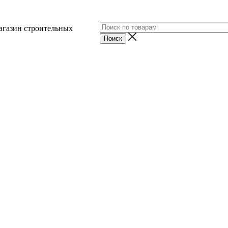
агазин строительных