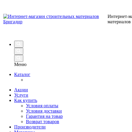
Интернет-м
материалов
Меню
Каталог
Акции
Услуги
Как купить
Условия оплаты
Условия доставки
Гарантия на товар
Возврат товаров
Производители