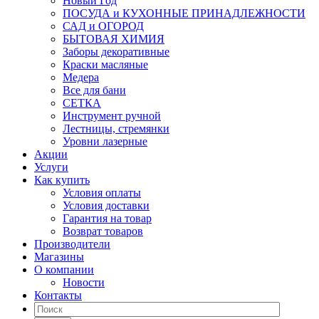
Новый Год
ПОСУДА и КУХОННЫЕ ПРИНАДЛЕЖНОСТИ
САД и ОГОРОД
БЫТОВАЯ ХИМИЯ
Заборы декоративные
Краски масляные
Медера
Все для бани
СЕТКА
Инструмент ручной
Лестницы, стремянки
Уровни лазерные
Акции
Услуги
Как купить
Условия оплаты
Условия доставки
Гарантия на товар
Возврат товаров
Производители
Магазины
О компании
Новости
Контакты