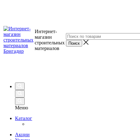
Интернет-
магазин
строительных
материалов
Меню
Каталог
Акции