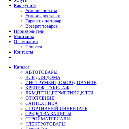
Услуги
Как купить
Условия оплаты
Условия доставки
Гарантия на товар
Возврат товаров
Производители
Магазины
О компании
Новости
Контакты
Каталог
АВТОТОВАРЫ
ВСЕ ДЛЯ ДОМА
ИНСТРУМЕНТ, ОБОРУДОВАНИЕ
КРЕПЕЖ, ТАКЕЛАЖ
ЛКМ,ПЕНЫ,ГЕРМЕТИКИ,КЛЕИ
ОТОПЛЕНИЕ
САНТЕХНИКА
СПОРТИВНЫЙ ИНВЕНТАРЬ
СРЕДСТВА ЗАЩИТЫ
СТРОЙМАТЕРИАЛЫ
ЭЛЕКТРОТОВАРЫ