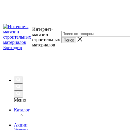
Интернет-
магазин
строительных
материалов
Меню
Каталог
Акции