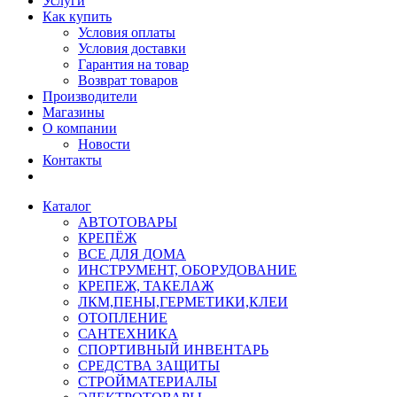
Услуги
Как купить
Условия оплаты
Условия доставки
Гарантия на товар
Возврат товаров
Производители
Магазины
О компании
Новости
Контакты
Каталог
АВТОТОВАРЫ
КРЕПЁЖ
ВСЕ ДЛЯ ДОМА
ИНСТРУМЕНТ, ОБОРУДОВАНИЕ
КРЕПЕЖ, ТАКЕЛАЖ
ЛКМ,ПЕНЫ,ГЕРМЕТИКИ,КЛЕИ
ОТОПЛЕНИЕ
САНТЕХНИКА
СПОРТИВНЫЙ ИНВЕНТАРЬ
СРЕДСТВА ЗАЩИТЫ
СТРОЙМАТЕРИАЛЫ