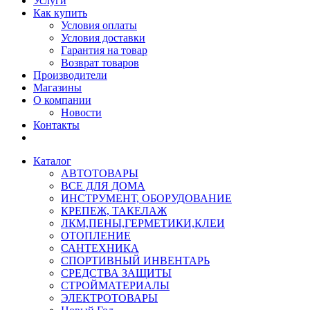
Услуги
Как купить
Условия оплаты
Условия доставки
Гарантия на товар
Возврат товаров
Производители
Магазины
О компании
Новости
Контакты
Каталог
АВТОТОВАРЫ
ВСЕ ДЛЯ ДОМА
ИНСТРУМЕНТ, ОБОРУДОВАНИЕ
КРЕПЕЖ, ТАКЕЛАЖ
ЛКМ,ПЕНЫ,ГЕРМЕТИКИ,КЛЕИ
ОТОПЛЕНИЕ
САНТЕХНИКА
СПОРТИВНЫЙ ИНВЕНТАРЬ
СРЕДСТВА ЗАЩИТЫ
СТРОЙМАТЕРИАЛЫ
ЭЛЕКТРОТОВАРЫ