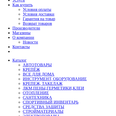
Услуги
Как купить
Условия оплаты
Условия доставки
Гарантия на товар
Возврат товаров
Производители
Магазины
О компании
Новости
Контакты
Каталог
АВТОТОВАРЫ
КРЕПЁЖ
ВСЕ ДЛЯ ДОМА
ИНСТРУМЕНТ, ОБОРУДОВАНИЕ
КРЕПЕЖ, ТАКЕЛАЖ
ЛКМ,ПЕНЫ,ГЕРМЕТИКИ,КЛЕИ
ОТОПЛЕНИЕ
САНТЕХНИКА
СПОРТИВНЫЙ ИНВЕНТАРЬ
СРЕДСТВА ЗАЩИТЫ
СТРОЙМАТЕРИАЛЫ