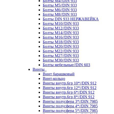
Болты М4//DIN 933
Болты М5//DIN 933
Болты М6//DIN 933
Болты М8//DIN 933
Болты DIN 933 НЕРЖАВЕЙКА
Болты М10//DIN 933
Болты М12//DIN 933
Болты М14//DIN 933
Болты М16//DIN 933
Болты М18//DIN 933
Болты М20//DIN 933
Болты М22//DIN 933
Болты М27//DIN 933
Болты М30//DIN 933
Болты мебельные//DIN 603
Винты
Винт барашковый
Винт-кольцо
Винты внутр.6гр 10*//DIN 912
Винты внутр.6гр 12*//DIN 912
Винты внутр.6гр 6*//DIN 912
Винты внутр.6гр 8*//DIN 912
Винты полусфера 3*//DIN 7985
Винты полусфера 4*//DIN 7985
Винты полусфера 5*//DIN 7985