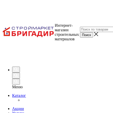
Интернет-
магазин
строительных
материалов
Меню
Каталог
Акции