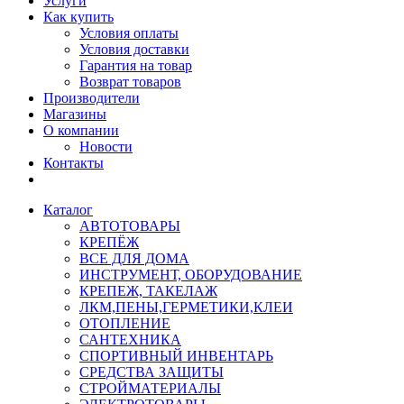
Услуги
Как купить
Условия оплаты
Условия доставки
Гарантия на товар
Возврат товаров
Производители
Магазины
О компании
Новости
Контакты
Каталог
АВТОТОВАРЫ
КРЕПЁЖ
ВСЕ ДЛЯ ДОМА
ИНСТРУМЕНТ, ОБОРУДОВАНИЕ
КРЕПЕЖ, ТАКЕЛАЖ
ЛКМ,ПЕНЫ,ГЕРМЕТИКИ,КЛЕИ
ОТОПЛЕНИЕ
САНТЕХНИКА
СПОРТИВНЫЙ ИНВЕНТАРЬ
СРЕДСТВА ЗАЩИТЫ
СТРОЙМАТЕРИАЛЫ