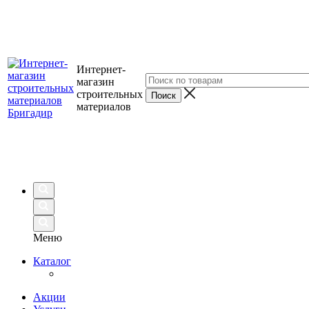
Интернет-
магазин
строительных
материалов
Меню
Каталог
Акции