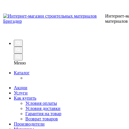
Интернет-м
материалов
Меню
Каталог
Акции
Услуги
Как купить
Условия оплаты
Условия доставки
Гарантия на товар
Возврат товаров
Производители