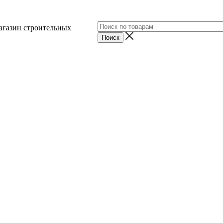
агазин строительных