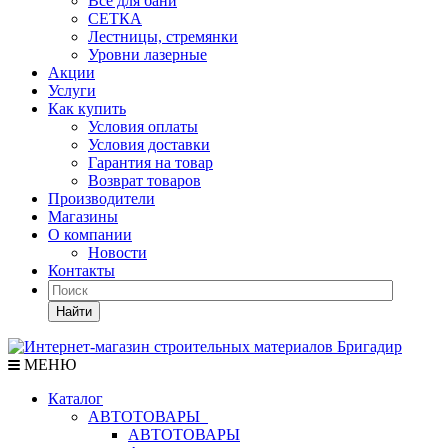
Все для бани
СЕТКА
Лестницы, стремянки
Уровни лазерные
Акции
Услуги
Как купить
Условия оплаты
Условия доставки
Гарантия на товар
Возврат товаров
Производители
Магазины
О компании
Новости
Контакты
Найти
МЕНЮ
Каталог
АВТОТОВАРЫ
АВТОТОВАРЫ