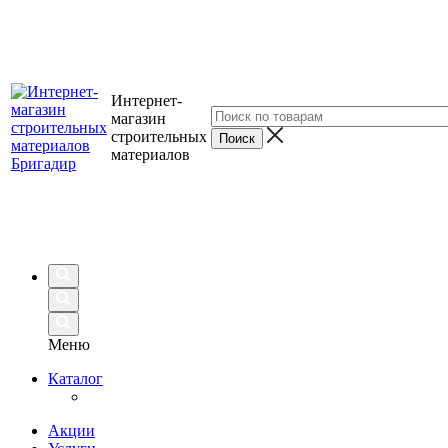
Интернет-
магазин
строительных
материалов
Меню
Каталог
Акции