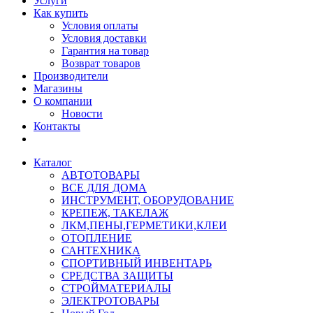
Услуги
Как купить
Условия оплаты
Условия доставки
Гарантия на товар
Возврат товаров
Производители
Магазины
О компании
Новости
Контакты
Каталог
АВТОТОВАРЫ
ВСЕ ДЛЯ ДОМА
ИНСТРУМЕНТ, ОБОРУДОВАНИЕ
КРЕПЕЖ, ТАКЕЛАЖ
ЛКМ,ПЕНЫ,ГЕРМЕТИКИ,КЛЕИ
ОТОПЛЕНИЕ
САНТЕХНИКА
СПОРТИВНЫЙ ИНВЕНТАРЬ
СРЕДСТВА ЗАЩИТЫ
СТРОЙМАТЕРИАЛЫ
ЭЛЕКТРОТОВАРЫ