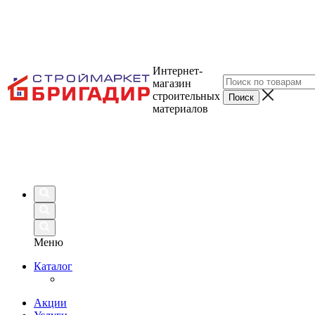
Интернет-
магазин
строительных
материалов
Меню
Каталог
Акции