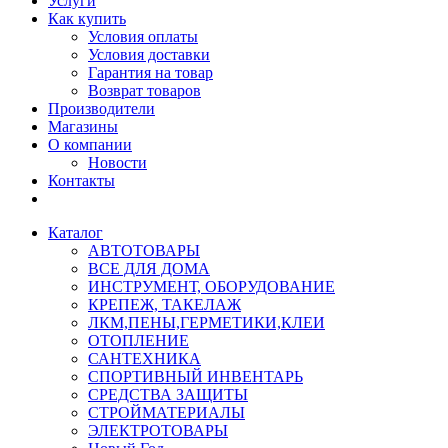
Услуги
Как купить
Условия оплаты
Условия доставки
Гарантия на товар
Возврат товаров
Производители
Магазины
О компании
Новости
Контакты
Каталог
АВТОТОВАРЫ
ВСЕ ДЛЯ ДОМА
ИНСТРУМЕНТ, ОБОРУДОВАНИЕ
КРЕПЕЖ, ТАКЕЛАЖ
ЛКМ,ПЕНЫ,ГЕРМЕТИКИ,КЛЕИ
ОТОПЛЕНИЕ
САНТЕХНИКА
СПОРТИВНЫЙ ИНВЕНТАРЬ
СРЕДСТВА ЗАЩИТЫ
СТРОЙМАТЕРИАЛЫ
ЭЛЕКТРОТОВАРЫ