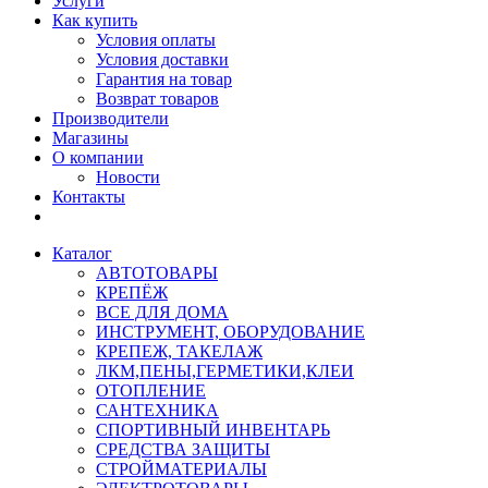
Услуги
Как купить
Условия оплаты
Условия доставки
Гарантия на товар
Возврат товаров
Производители
Магазины
О компании
Новости
Контакты
Каталог
АВТОТОВАРЫ
КРЕПЁЖ
ВСЕ ДЛЯ ДОМА
ИНСТРУМЕНТ, ОБОРУДОВАНИЕ
КРЕПЕЖ, ТАКЕЛАЖ
ЛКМ,ПЕНЫ,ГЕРМЕТИКИ,КЛЕИ
ОТОПЛЕНИЕ
САНТЕХНИКА
СПОРТИВНЫЙ ИНВЕНТАРЬ
СРЕДСТВА ЗАЩИТЫ
СТРОЙМАТЕРИАЛЫ