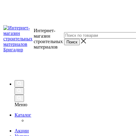
Интернет-
магазин
строительных
материалов
Меню
Каталог
Акции