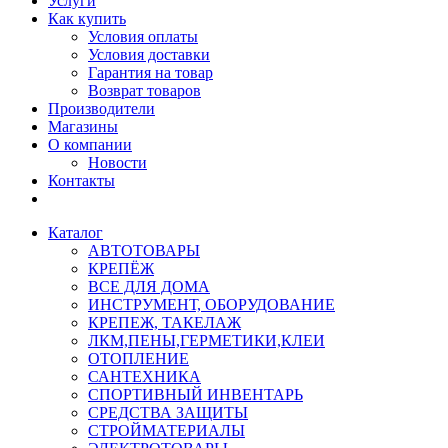
Услуги
Как купить
Условия оплаты
Условия доставки
Гарантия на товар
Возврат товаров
Производители
Магазины
О компании
Новости
Контакты
Каталог
АВТОТОВАРЫ
КРЕПЁЖ
ВСЕ ДЛЯ ДОМА
ИНСТРУМЕНТ, ОБОРУДОВАНИЕ
КРЕПЕЖ, ТАКЕЛАЖ
ЛКМ,ПЕНЫ,ГЕРМЕТИКИ,КЛЕИ
ОТОПЛЕНИЕ
САНТЕХНИКА
СПОРТИВНЫЙ ИНВЕНТАРЬ
СРЕДСТВА ЗАЩИТЫ
СТРОЙМАТЕРИАЛЫ