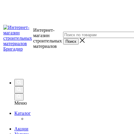
Интернет-
магазин
строительных
материалов
Меню
Каталог
Акции