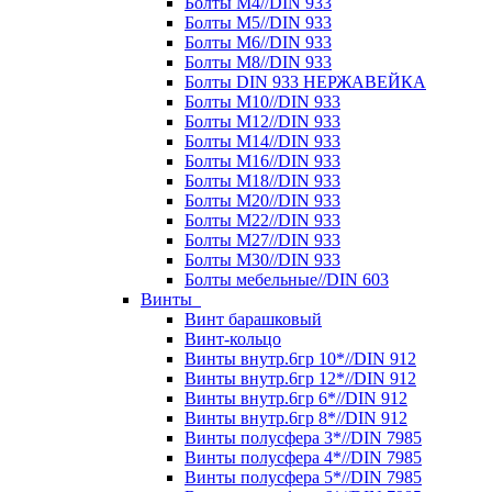
Болты М4//DIN 933
Болты М5//DIN 933
Болты М6//DIN 933
Болты М8//DIN 933
Болты DIN 933 НЕРЖАВЕЙКА
Болты М10//DIN 933
Болты М12//DIN 933
Болты М14//DIN 933
Болты М16//DIN 933
Болты М18//DIN 933
Болты М20//DIN 933
Болты М22//DIN 933
Болты М27//DIN 933
Болты М30//DIN 933
Болты мебельные//DIN 603
Винты
Винт барашковый
Винт-кольцо
Винты внутр.6гр 10*//DIN 912
Винты внутр.6гр 12*//DIN 912
Винты внутр.6гр 6*//DIN 912
Винты внутр.6гр 8*//DIN 912
Винты полусфера 3*//DIN 7985
Винты полусфера 4*//DIN 7985
Винты полусфера 5*//DIN 7985