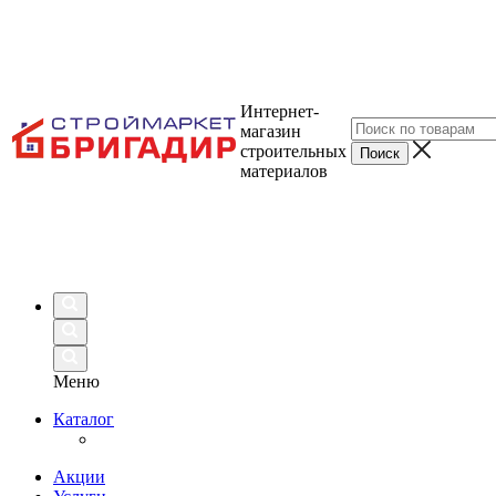
Интернет-
магазин
строительных
материалов
Меню
Каталог
Акции