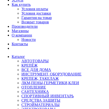
Услуги
Как купить
Условия оплаты
Условия доставки
Гарантия на товар
Возврат товаров
Производители
Магазины
О компании
Новости
Контакты
Каталог
АВТОТОВАРЫ
КРЕПЁЖ
ВСЕ ДЛЯ ДОМА
ИНСТРУМЕНТ, ОБОРУДОВАНИЕ
КРЕПЕЖ, ТАКЕЛАЖ
ЛКМ,ПЕНЫ,ГЕРМЕТИКИ,КЛЕИ
ОТОПЛЕНИЕ
САНТЕХНИКА
СПОРТИВНЫЙ ИНВЕНТАРЬ
СРЕДСТВА ЗАЩИТЫ
СТРОЙМАТЕРИАЛЫ