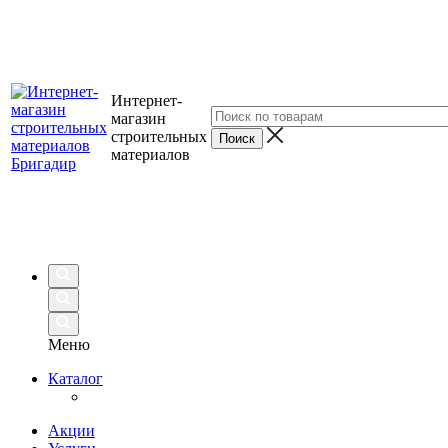
Интернет-
магазин
строительных
материалов
Меню
Каталог
Акции