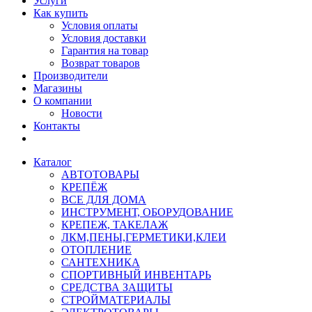
Услуги
Как купить
Условия оплаты
Условия доставки
Гарантия на товар
Возврат товаров
Производители
Магазины
О компании
Новости
Контакты
Каталог
АВТОТОВАРЫ
КРЕПЁЖ
ВСЕ ДЛЯ ДОМА
ИНСТРУМЕНТ, ОБОРУДОВАНИЕ
КРЕПЕЖ, ТАКЕЛАЖ
ЛКМ,ПЕНЫ,ГЕРМЕТИКИ,КЛЕИ
ОТОПЛЕНИЕ
САНТЕХНИКА
СПОРТИВНЫЙ ИНВЕНТАРЬ
СРЕДСТВА ЗАЩИТЫ
СТРОЙМАТЕРИАЛЫ