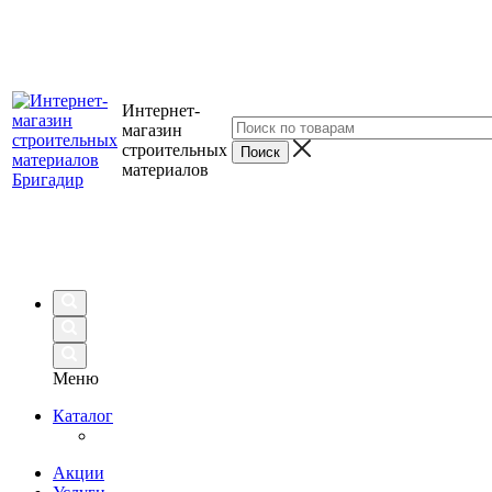
Интернет-
магазин
строительных
материалов
Меню
Каталог
Акции