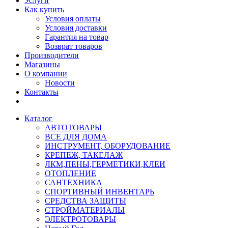
Услуги
Как купить
Условия оплаты
Условия доставки
Гарантия на товар
Возврат товаров
Производители
Магазины
О компании
Новости
Контакты
Каталог
АВТОТОВАРЫ
ВСЕ ДЛЯ ДОМА
ИНСТРУМЕНТ, ОБОРУДОВАНИЕ
КРЕПЕЖ, ТАКЕЛАЖ
ЛКМ,ПЕНЫ,ГЕРМЕТИКИ,КЛЕИ
ОТОПЛЕНИЕ
САНТЕХНИКА
СПОРТИВНЫЙ ИНВЕНТАРЬ
СРЕДСТВА ЗАЩИТЫ
СТРОЙМАТЕРИАЛЫ
ЭЛЕКТРОТОВАРЫ