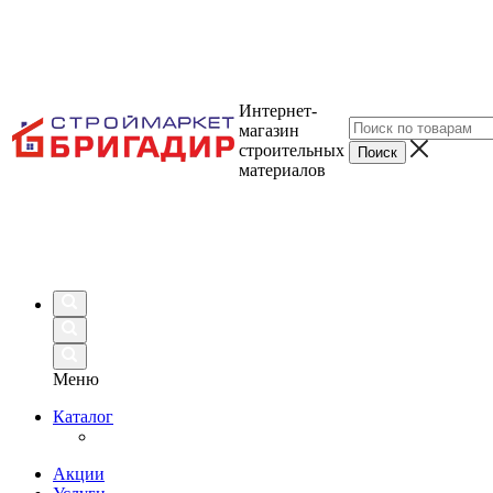
Интернет-
магазин
строительных
материалов
Меню
Каталог
Акции