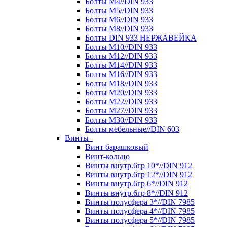
Болты М4//DIN 933
Болты М5//DIN 933
Болты М6//DIN 933
Болты М8//DIN 933
Болты DIN 933 НЕРЖАВЕЙКА
Болты М10//DIN 933
Болты М12//DIN 933
Болты М14//DIN 933
Болты М16//DIN 933
Болты М18//DIN 933
Болты М20//DIN 933
Болты М22//DIN 933
Болты М27//DIN 933
Болты М30//DIN 933
Болты мебельные//DIN 603
Винты
Винт барашковый
Винт-кольцо
Винты внутр.6гр 10*//DIN 912
Винты внутр.6гр 12*//DIN 912
Винты внутр.6гр 6*//DIN 912
Винты внутр.6гр 8*//DIN 912
Винты полусфера 3*//DIN 7985
Винты полусфера 4*//DIN 7985
Винты полусфера 5*//DIN 7985