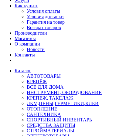
Услуги
Как купить
Условия оплаты
Условия доставки
Гарантия на товар
Возврат товаров
Производители
Магазины
О компании
Новости
Контакты
Каталог
АВТОТОВАРЫ
КРЕПЁЖ
ВСЕ ДЛЯ ДОМА
ИНСТРУМЕНТ, ОБОРУДОВАНИЕ
КРЕПЕЖ, ТАКЕЛАЖ
ЛКМ,ПЕНЫ,ГЕРМЕТИКИ,КЛЕИ
ОТОПЛЕНИЕ
САНТЕХНИКА
СПОРТИВНЫЙ ИНВЕНТАРЬ
СРЕДСТВА ЗАЩИТЫ
СТРОЙМАТЕРИАЛЫ