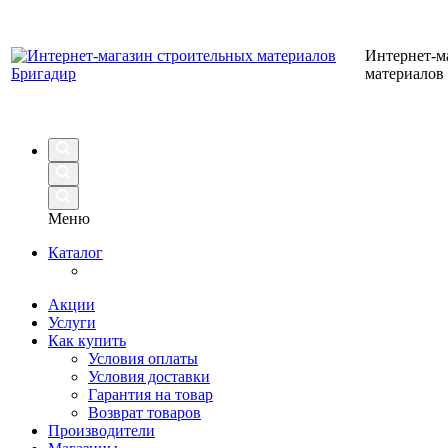
Интернет-м
материалов
Меню
Каталог
Акции
Услуги
Как купить
Условия оплаты
Условия доставки
Гарантия на товар
Возврат товаров
Производители