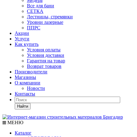
Медера
Все для бани
СЕТКА
Лестницы, стремянки
Уровни лазерные
ППРС
Акции
Услуги
Как купить
Условия оплаты
Условия доставки
Гарантия на товар
Возврат товаров
Производители
Магазины
О компании
Новости
Контакты
Найти
МЕНЮ
Каталог