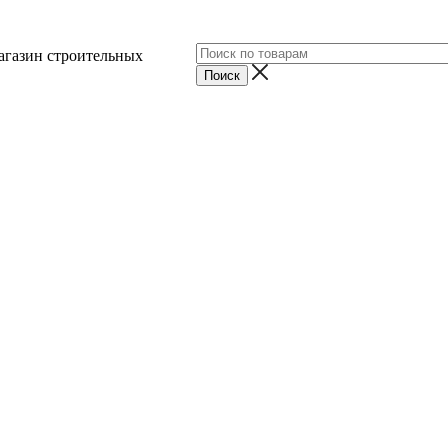
агазин строительных