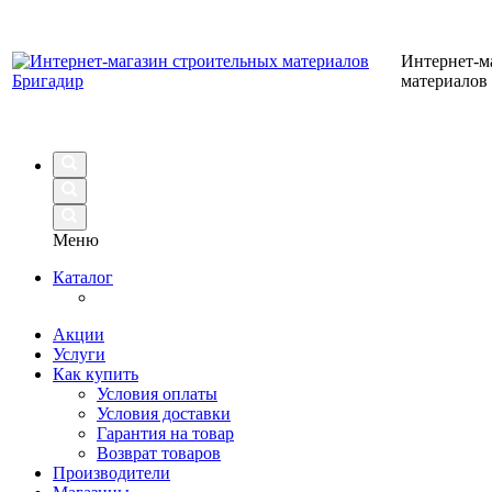
Интернет-м
материалов
Меню
Каталог
Акции
Услуги
Как купить
Условия оплаты
Условия доставки
Гарантия на товар
Возврат товаров
Производители