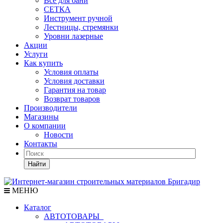
Все для бани
СЕТКА
Инструмент ручной
Лестницы, стремянки
Уровни лазерные
Акции
Услуги
Как купить
Условия оплаты
Условия доставки
Гарантия на товар
Возврат товаров
Производители
Магазины
О компании
Новости
Контакты
Найти
МЕНЮ
Каталог
АВТОТОВАРЫ