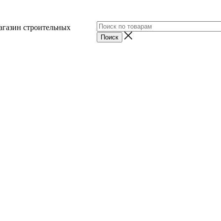
агазин строительных