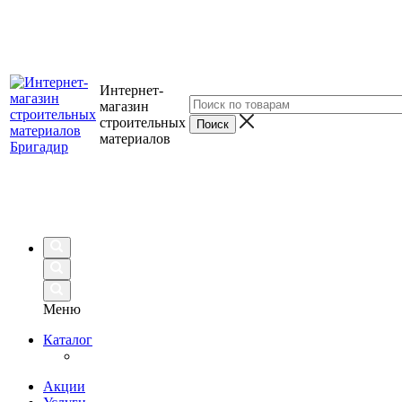
Интернет-
магазин
строительных
материалов
Меню
Каталог
Акции