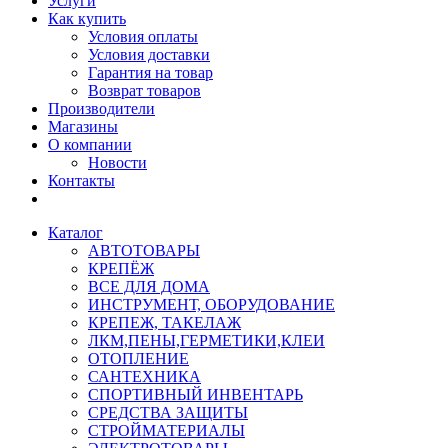
Услуги
Как купить
Условия оплаты
Условия доставки
Гарантия на товар
Возврат товаров
Производители
Магазины
О компании
Новости
Контакты
Каталог
АВТОТОВАРЫ
КРЕПЁЖ
ВСЕ ДЛЯ ДОМА
ИНСТРУМЕНТ, ОБОРУДОВАНИЕ
КРЕПЕЖ, ТАКЕЛАЖ
ЛКМ,ПЕНЫ,ГЕРМЕТИКИ,КЛЕИ
ОТОПЛЕНИЕ
САНТЕХНИКА
СПОРТИВНЫЙ ИНВЕНТАРЬ
СРЕДСТВА ЗАЩИТЫ
СТРОЙМАТЕРИАЛЫ