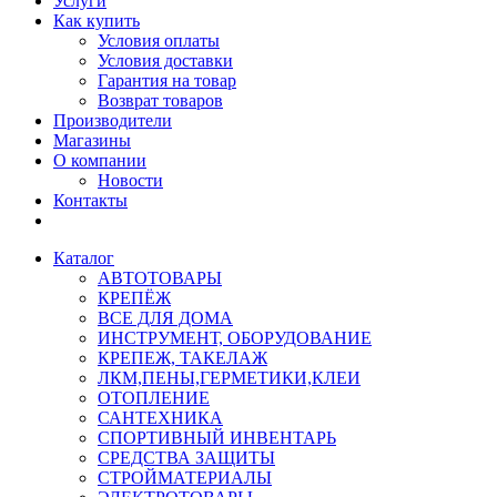
Услуги
Как купить
Условия оплаты
Условия доставки
Гарантия на товар
Возврат товаров
Производители
Магазины
О компании
Новости
Контакты
Каталог
АВТОТОВАРЫ
КРЕПЁЖ
ВСЕ ДЛЯ ДОМА
ИНСТРУМЕНТ, ОБОРУДОВАНИЕ
КРЕПЕЖ, ТАКЕЛАЖ
ЛКМ,ПЕНЫ,ГЕРМЕТИКИ,КЛЕИ
ОТОПЛЕНИЕ
САНТЕХНИКА
СПОРТИВНЫЙ ИНВЕНТАРЬ
СРЕДСТВА ЗАЩИТЫ
СТРОЙМАТЕРИАЛЫ