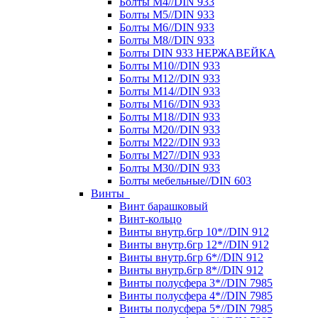
Болты М4//DIN 933
Болты М5//DIN 933
Болты М6//DIN 933
Болты М8//DIN 933
Болты DIN 933 НЕРЖАВЕЙКА
Болты М10//DIN 933
Болты М12//DIN 933
Болты М14//DIN 933
Болты М16//DIN 933
Болты М18//DIN 933
Болты М20//DIN 933
Болты М22//DIN 933
Болты М27//DIN 933
Болты М30//DIN 933
Болты мебельные//DIN 603
Винты
Винт барашковый
Винт-кольцо
Винты внутр.6гр 10*//DIN 912
Винты внутр.6гр 12*//DIN 912
Винты внутр.6гр 6*//DIN 912
Винты внутр.6гр 8*//DIN 912
Винты полусфера 3*//DIN 7985
Винты полусфера 4*//DIN 7985
Винты полусфера 5*//DIN 7985