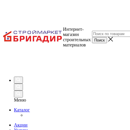
Интернет-
магазин
строительных
материалов
Меню
Каталог
Акции