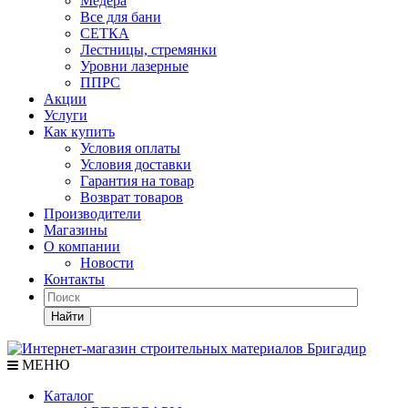
Медера
Все для бани
СЕТКА
Лестницы, стремянки
Уровни лазерные
ППРС
Акции
Услуги
Как купить
Условия оплаты
Условия доставки
Гарантия на товар
Возврат товаров
Производители
Магазины
О компании
Новости
Контакты
Найти
МЕНЮ
Каталог