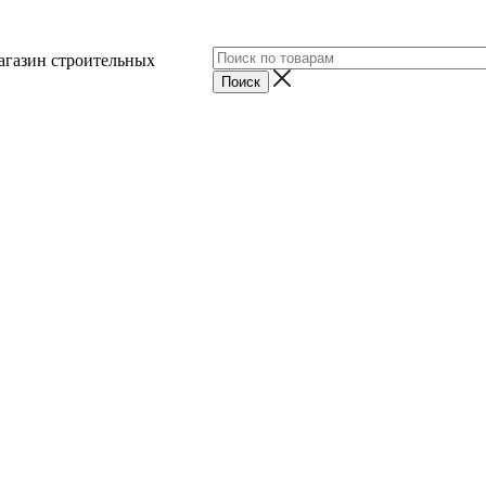
агазин строительных