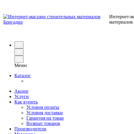
Интернет-м
материалов
Меню
Каталог
Акции
Услуги
Как купить
Условия оплаты
Условия доставки
Гарантия на товар
Возврат товаров
Производители