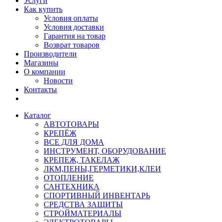
Услуги
Как купить
Условия оплаты
Условия доставки
Гарантия на товар
Возврат товаров
Производители
Магазины
О компании
Новости
Контакты
Каталог
АВТОТОВАРЫ
КРЕПЁЖ
ВСЕ ДЛЯ ДОМА
ИНСТРУМЕНТ, ОБОРУДОВАНИЕ
КРЕПЕЖ, ТАКЕЛАЖ
ЛКМ,ПЕНЫ,ГЕРМЕТИКИ,КЛЕИ
ОТОПЛЕНИЕ
САНТЕХНИКА
СПОРТИВНЫЙ ИНВЕНТАРЬ
СРЕДСТВА ЗАЩИТЫ
СТРОЙМАТЕРИАЛЫ