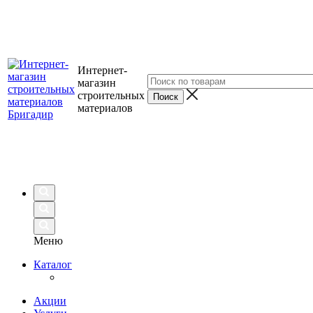
Интернет-
магазин
строительных
материалов
Меню
Каталог
Акции