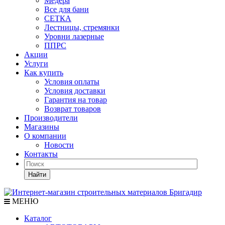
Медера
Все для бани
СЕТКА
Лестницы, стремянки
Уровни лазерные
ППРС
Акции
Услуги
Как купить
Условия оплаты
Условия доставки
Гарантия на товар
Возврат товаров
Производители
Магазины
О компании
Новости
Контакты
Найти
МЕНЮ
Каталог