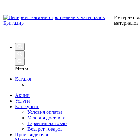
Интернет-м
материалов
Меню
Каталог
Акции
Услуги
Как купить
Условия оплаты
Условия доставки
Гарантия на товар
Возврат товаров
Производители