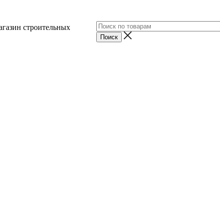
агазин строительных