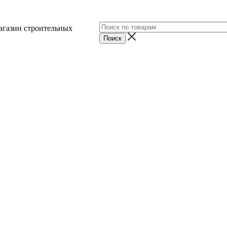
агазин строительных