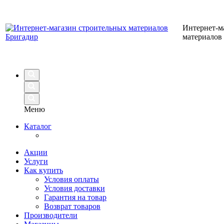
Интернет-м
материалов
Меню
Каталог
Акции
Услуги
Как купить
Условия оплаты
Условия доставки
Гарантия на товар
Возврат товаров
Производители