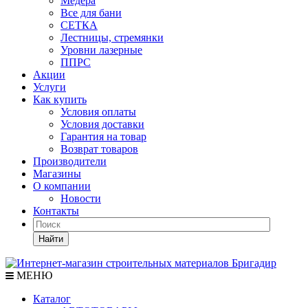
Медера
Все для бани
СЕТКА
Лестницы, стремянки
Уровни лазерные
ППРС
Акции
Услуги
Как купить
Условия оплаты
Условия доставки
Гарантия на товар
Возврат товаров
Производители
Магазины
О компании
Новости
Контакты
Найти
МЕНЮ
Каталог