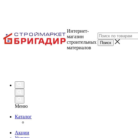
Интернет-
магазин
строительных
материалов
Меню
Каталог
Акции