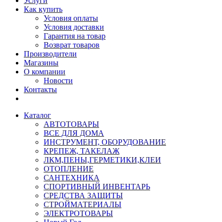
Услуги
Как купить
Условия оплаты
Условия доставки
Гарантия на товар
Возврат товаров
Производители
Магазины
О компании
Новости
Контакты
Каталог
АВТОТОВАРЫ
ВСЕ ДЛЯ ДОМА
ИНСТРУМЕНТ, ОБОРУДОВАНИЕ
КРЕПЕЖ, ТАКЕЛАЖ
ЛКМ,ПЕНЫ,ГЕРМЕТИКИ,КЛЕИ
ОТОПЛЕНИЕ
САНТЕХНИКА
СПОРТИВНЫЙ ИНВЕНТАРЬ
СРЕДСТВА ЗАЩИТЫ
СТРОЙМАТЕРИАЛЫ
ЭЛЕКТРОТОВАРЫ