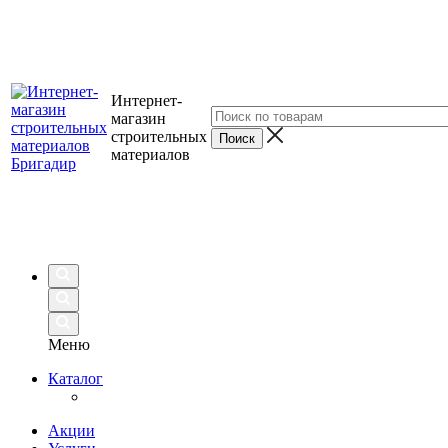
Интернет-
магазин
строительных
материалов
Меню
Каталог
Акции