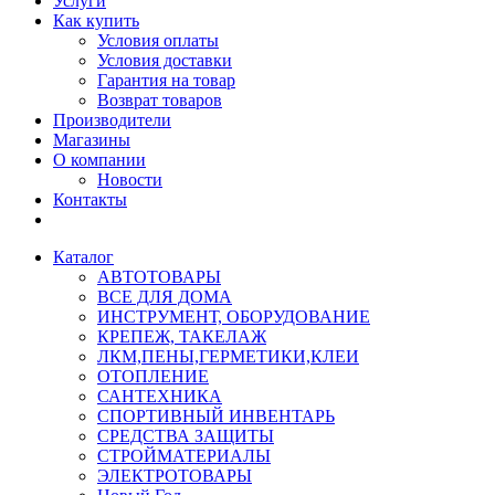
Услуги
Как купить
Условия оплаты
Условия доставки
Гарантия на товар
Возврат товаров
Производители
Магазины
О компании
Новости
Контакты
Каталог
АВТОТОВАРЫ
ВСЕ ДЛЯ ДОМА
ИНСТРУМЕНТ, ОБОРУДОВАНИЕ
КРЕПЕЖ, ТАКЕЛАЖ
ЛКМ,ПЕНЫ,ГЕРМЕТИКИ,КЛЕИ
ОТОПЛЕНИЕ
САНТЕХНИКА
СПОРТИВНЫЙ ИНВЕНТАРЬ
СРЕДСТВА ЗАЩИТЫ
СТРОЙМАТЕРИАЛЫ
ЭЛЕКТРОТОВАРЫ