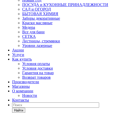
Новый Год
ПОСУДА и КУХОННЫЕ ПРИНАДЛЕЖНОСТИ
САД и ОГОРОД
БЫТОВАЯ ХИМИЯ
Заборы декоративные
Краски масляные
Медера
Все для бани
СЕТКА
Лестницы, стремянки
Уровни лазерные
Акции
Услуги
Как купить
Условия оплаты
Условия доставки
Гарантия на товар
Возврат товаров
Производители
Магазины
О компании
Новости
Контакты
Найти