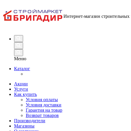
Интернет-магазин строительных
Меню
Каталог
Акции
Услуги
Как купить
Условия оплаты
Условия доставки
Гарантия на товар
Возврат товаров
Производители
Магазины