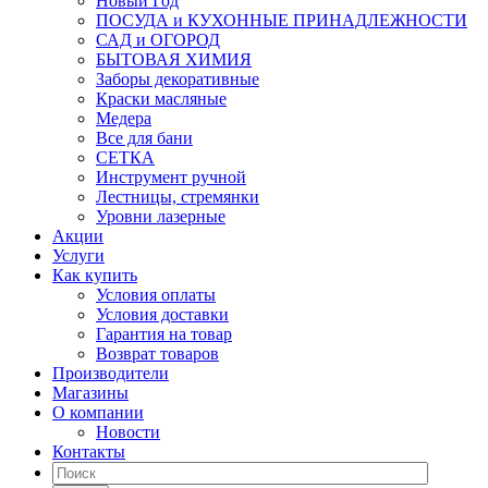
Новый Год
ПОСУДА и КУХОННЫЕ ПРИНАДЛЕЖНОСТИ
САД и ОГОРОД
БЫТОВАЯ ХИМИЯ
Заборы декоративные
Краски масляные
Медера
Все для бани
СЕТКА
Инструмент ручной
Лестницы, стремянки
Уровни лазерные
Акции
Услуги
Как купить
Условия оплаты
Условия доставки
Гарантия на товар
Возврат товаров
Производители
Магазины
О компании
Новости
Контакты