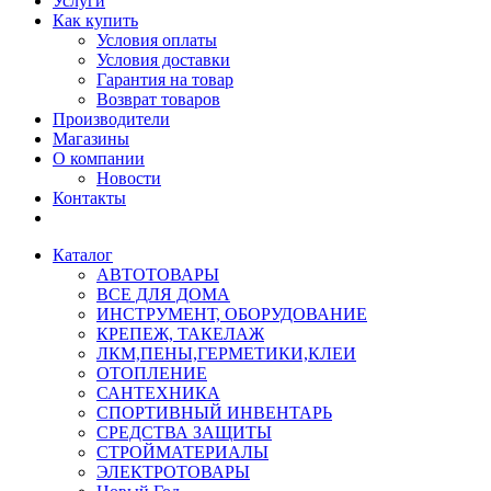
Услуги
Как купить
Условия оплаты
Условия доставки
Гарантия на товар
Возврат товаров
Производители
Магазины
О компании
Новости
Контакты
Каталог
АВТОТОВАРЫ
ВСЕ ДЛЯ ДОМА
ИНСТРУМЕНТ, ОБОРУДОВАНИЕ
КРЕПЕЖ, ТАКЕЛАЖ
ЛКМ,ПЕНЫ,ГЕРМЕТИКИ,КЛЕИ
ОТОПЛЕНИЕ
САНТЕХНИКА
СПОРТИВНЫЙ ИНВЕНТАРЬ
СРЕДСТВА ЗАЩИТЫ
СТРОЙМАТЕРИАЛЫ
ЭЛЕКТРОТОВАРЫ