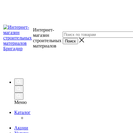
Интернет-
магазин
строительных
материалов
Меню
Каталог
Акции