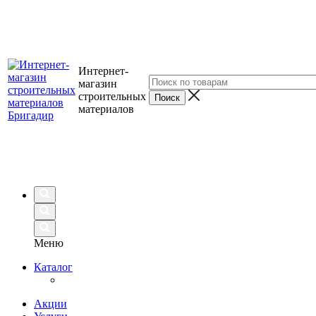
Интернет-
магазин
строительных
материалов
Меню
Каталог
Акции