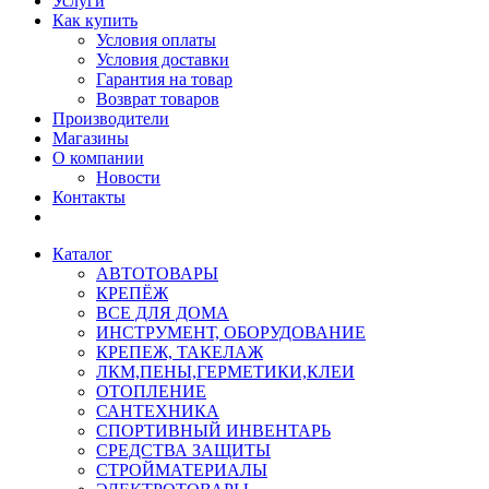
Услуги
Как купить
Условия оплаты
Условия доставки
Гарантия на товар
Возврат товаров
Производители
Магазины
О компании
Новости
Контакты
Каталог
АВТОТОВАРЫ
КРЕПЁЖ
ВСЕ ДЛЯ ДОМА
ИНСТРУМЕНТ, ОБОРУДОВАНИЕ
КРЕПЕЖ, ТАКЕЛАЖ
ЛКМ,ПЕНЫ,ГЕРМЕТИКИ,КЛЕИ
ОТОПЛЕНИЕ
САНТЕХНИКА
СПОРТИВНЫЙ ИНВЕНТАРЬ
СРЕДСТВА ЗАЩИТЫ
СТРОЙМАТЕРИАЛЫ