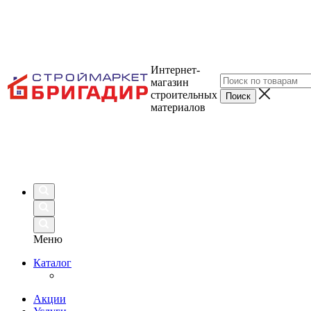
Интернет-
магазин
строительных
материалов
Меню
Каталог
Акции