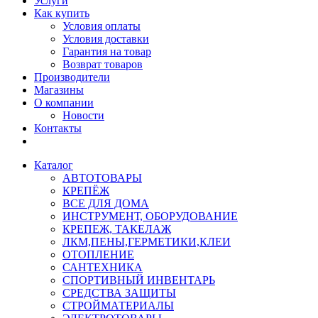
Услуги
Как купить
Условия оплаты
Условия доставки
Гарантия на товар
Возврат товаров
Производители
Магазины
О компании
Новости
Контакты
Каталог
АВТОТОВАРЫ
КРЕПЁЖ
ВСЕ ДЛЯ ДОМА
ИНСТРУМЕНТ, ОБОРУДОВАНИЕ
КРЕПЕЖ, ТАКЕЛАЖ
ЛКМ,ПЕНЫ,ГЕРМЕТИКИ,КЛЕИ
ОТОПЛЕНИЕ
САНТЕХНИКА
СПОРТИВНЫЙ ИНВЕНТАРЬ
СРЕДСТВА ЗАЩИТЫ
СТРОЙМАТЕРИАЛЫ