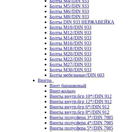
Болты М4//DIN 933
Болты М5//DIN 933
Болты М6//DIN 933
Болты М8//DIN 933
Болты DIN 933 НЕРЖАВЕЙКА
Болты М10//DIN 933
Болты М12//DIN 933
Болты М14//DIN 933
Болты М16//DIN 933
Болты М18//DIN 933
Болты М20//DIN 933
Болты М22//DIN 933
Болты М27//DIN 933
Болты М30//DIN 933
Болты мебельные//DIN 603
Винты
Винт барашковый
Винт-кольцо
Винты внутр.6гр 10*//DIN 912
Винты внутр.6гр 12*//DIN 912
Винты внутр.6гр 6*//DIN 912
Винты внутр.6гр 8*//DIN 912
Винты полусфера 3*//DIN 7985
Винты полусфера 4*//DIN 7985
Винты полусфера 5*//DIN 7985