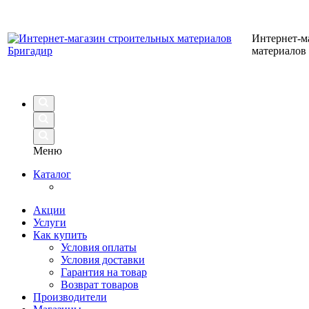
Интернет-м
материалов
Меню
Каталог
Акции
Услуги
Как купить
Условия оплаты
Условия доставки
Гарантия на товар
Возврат товаров
Производители