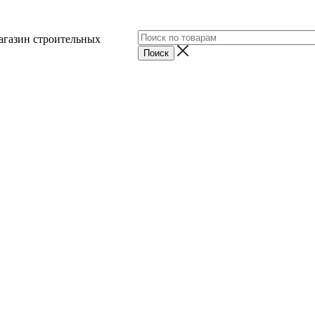
агазин строительных