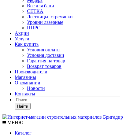
Медера
Все для бани
СЕТКА
Лестницы, стремянки
Уровни лазерные
ППРС
Акции
Услуги
Как купить
Условия оплаты
Условия доставки
Гарантия на товар
Возврат товаров
Производители
Магазины
О компании
Новости
Контакты
Найти
МЕНЮ
Каталог