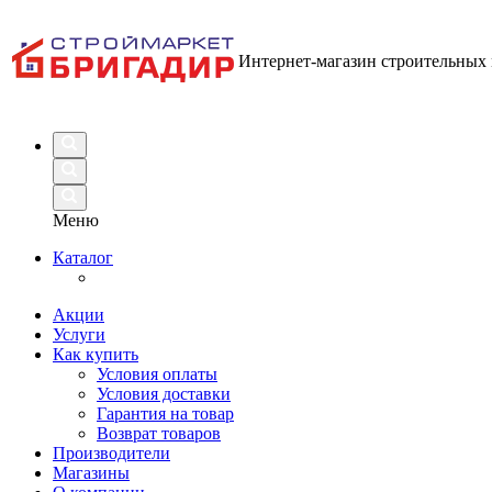
Интернет-магазин строительных
Меню
Каталог
Акции
Услуги
Как купить
Условия оплаты
Условия доставки
Гарантия на товар
Возврат товаров
Производители
Магазины