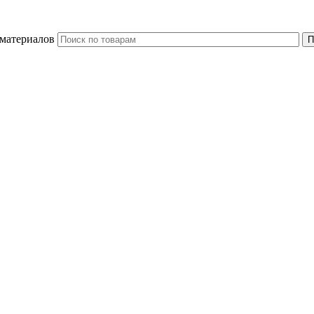
 материалов