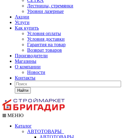
СЕТКА
Лестницы, стремянки
Уровни лазерные
Акции
Услуги
Как купить
Условия оплаты
Условия доставки
Гарантия на товар
Возврат товаров
Производители
Магазины
О компании
Новости
Контакты
Найти
МЕНЮ
Каталог
АВТОТОВАРЫ
АВТОТОВАРЫ