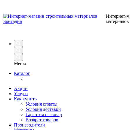
Интернет-м
материалов
Меню
Каталог
Акции
Услуги
Как купить
Условия оплаты
Условия доставки
Гарантия на товар
Возврат товаров
Производители