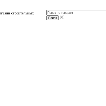
агазин строительных