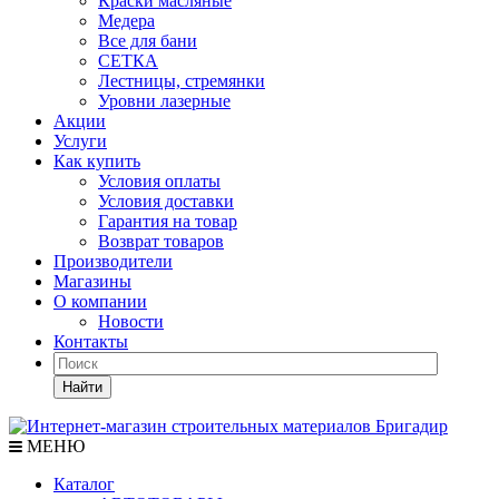
Краски масляные
Медера
Все для бани
СЕТКА
Лестницы, стремянки
Уровни лазерные
Акции
Услуги
Как купить
Условия оплаты
Условия доставки
Гарантия на товар
Возврат товаров
Производители
Магазины
О компании
Новости
Контакты
Найти
МЕНЮ
Каталог