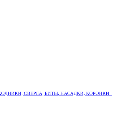
ХОДНИКИ, СВЕРЛА, БИТЫ, НАСАДКИ, КОРОНКИ