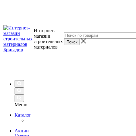
Интернет-
магазин
строительных
материалов
Меню
Каталог
Акции