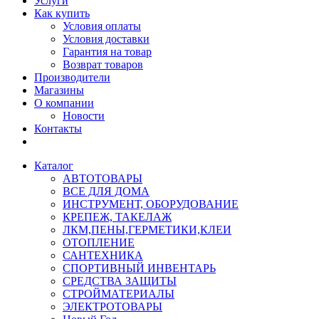
Услуги
Как купить
Условия оплаты
Условия доставки
Гарантия на товар
Возврат товаров
Производители
Магазины
О компании
Новости
Контакты
Каталог
АВТОТОВАРЫ
ВСЕ ДЛЯ ДОМА
ИНСТРУМЕНТ, ОБОРУДОВАНИЕ
КРЕПЕЖ, ТАКЕЛАЖ
ЛКМ,ПЕНЫ,ГЕРМЕТИКИ,КЛЕИ
ОТОПЛЕНИЕ
САНТЕХНИКА
СПОРТИВНЫЙ ИНВЕНТАРЬ
СРЕДСТВА ЗАЩИТЫ
СТРОЙМАТЕРИАЛЫ
ЭЛЕКТРОТОВАРЫ