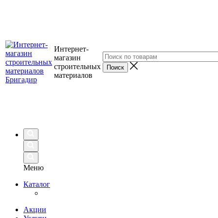
Интернет-
магазин
строительных
материалов
Меню
Каталог
Акции