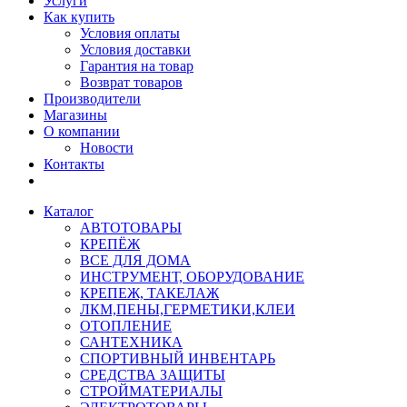
Услуги
Как купить
Условия оплаты
Условия доставки
Гарантия на товар
Возврат товаров
Производители
Магазины
О компании
Новости
Контакты
Каталог
АВТОТОВАРЫ
КРЕПЁЖ
ВСЕ ДЛЯ ДОМА
ИНСТРУМЕНТ, ОБОРУДОВАНИЕ
КРЕПЕЖ, ТАКЕЛАЖ
ЛКМ,ПЕНЫ,ГЕРМЕТИКИ,КЛЕИ
ОТОПЛЕНИЕ
САНТЕХНИКА
СПОРТИВНЫЙ ИНВЕНТАРЬ
СРЕДСТВА ЗАЩИТЫ
СТРОЙМАТЕРИАЛЫ