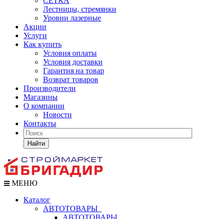
СЕТКА
Лестницы, стремянки
Уровни лазерные
Акции
Услуги
Как купить
Условия оплаты
Условия доставки
Гарантия на товар
Возврат товаров
Производители
Магазины
О компании
Новости
Контакты
Найти
МЕНЮ
Каталог
АВТОТОВАРЫ
АВТОТОВАРЫ