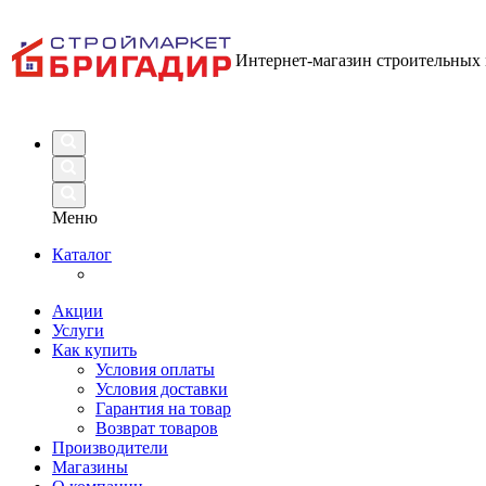
Интернет-магазин строительных
Меню
Каталог
Акции
Услуги
Как купить
Условия оплаты
Условия доставки
Гарантия на товар
Возврат товаров
Производители
Магазины