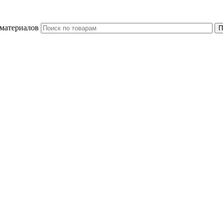
 материалов