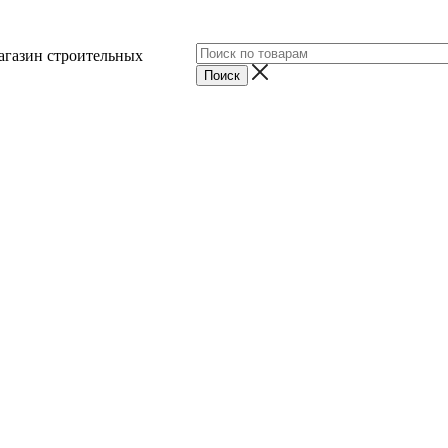
агазин строительных