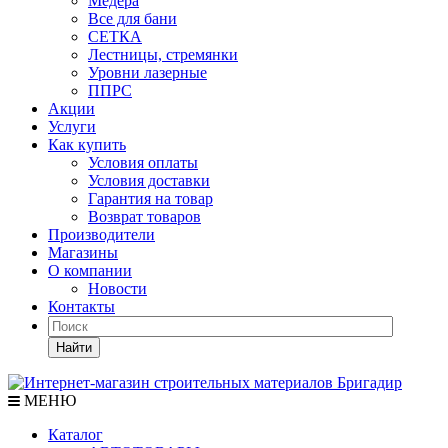
Медера
Все для бани
СЕТКА
Лестницы, стремянки
Уровни лазерные
ППРС
Акции
Услуги
Как купить
Условия оплаты
Условия доставки
Гарантия на товар
Возврат товаров
Производители
Магазины
О компании
Новости
Контакты
Найти
МЕНЮ
Каталог