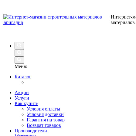
Интернет-м
материалов
Меню
Каталог
Акции
Услуги
Как купить
Условия оплаты
Условия доставки
Гарантия на товар
Возврат товаров
Производители