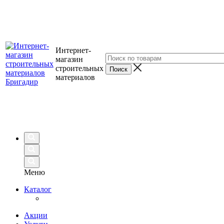
Интернет-
магазин
строительных
материалов
Меню
Каталог
Акции