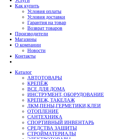
Услуги
Как купить
Условия оплаты
Условия доставки
Гарантия на товар
Возврат товаров
Производители
Магазины
О компании
Новости
Контакты
Каталог
АВТОТОВАРЫ
КРЕПЁЖ
ВСЕ ДЛЯ ДОМА
ИНСТРУМЕНТ, ОБОРУДОВАНИЕ
КРЕПЕЖ, ТАКЕЛАЖ
ЛКМ,ПЕНЫ,ГЕРМЕТИКИ,КЛЕИ
ОТОПЛЕНИЕ
САНТЕХНИКА
СПОРТИВНЫЙ ИНВЕНТАРЬ
СРЕДСТВА ЗАЩИТЫ
СТРОЙМАТЕРИАЛЫ