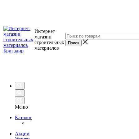
Интернет-
магазин
строительных
материалов
Меню
Каталог
Акции