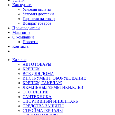
Услуги
Как купить
Условия оплаты
Условия доставки
Гарантия на товар
Возврат товаров
Производители
Магазины
О компании
Новости
Контакты
Каталог
АВТОТОВАРЫ
КРЕПЁЖ
ВСЕ ДЛЯ ДОМА
ИНСТРУМЕНТ, ОБОРУДОВАНИЕ
КРЕПЕЖ, ТАКЕЛАЖ
ЛКМ,ПЕНЫ,ГЕРМЕТИКИ,КЛЕИ
ОТОПЛЕНИЕ
САНТЕХНИКА
СПОРТИВНЫЙ ИНВЕНТАРЬ
СРЕДСТВА ЗАЩИТЫ
СТРОЙМАТЕРИАЛЫ