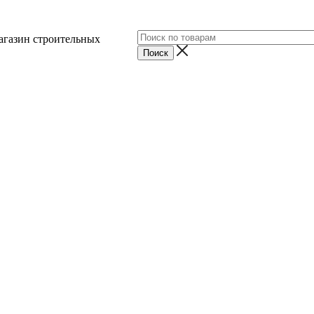
агазин строительных