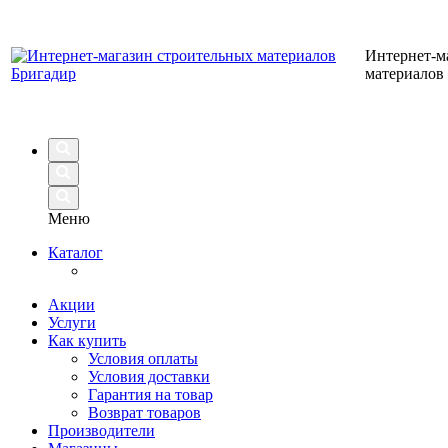
Интернет-м
материалов
Меню
Каталог
Акции
Услуги
Как купить
Условия оплаты
Условия доставки
Гарантия на товар
Возврат товаров
Производители