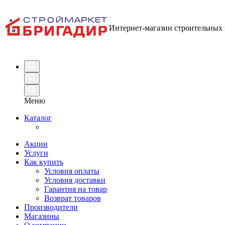
Интернет-магазин строительных
Меню
Каталог
Акции
Услуги
Как купить
Условия оплаты
Условия доставки
Гарантия на товар
Возврат товаров
Производители
Магазины