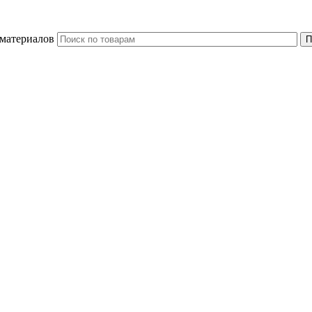
 материалов