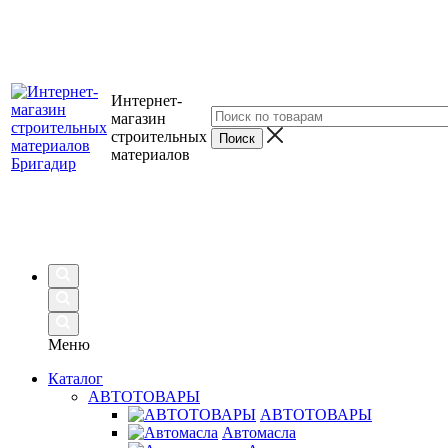
Интернет-
магазин
строительных
материалов
Меню
Каталог
АВТОТОВАРЫ
АВТОТОВАРЫ
Автомасла