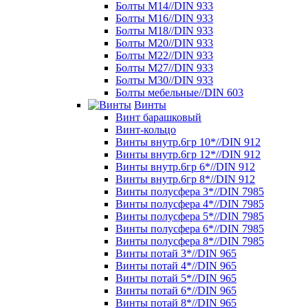
Болты М14//DIN 933
Болты М16//DIN 933
Болты М18//DIN 933
Болты М20//DIN 933
Болты М22//DIN 933
Болты М27//DIN 933
Болты М30//DIN 933
Болты мебельные//DIN 603
Винты
Винт барашковый
Винт-кольцо
Винты внутр.6гр 10*//DIN 912
Винты внутр.6гр 12*//DIN 912
Винты внутр.6гр 6*//DIN 912
Винты внутр.6гр 8*//DIN 912
Винты полусфера 3*//DIN 7985
Винты полусфера 4*//DIN 7985
Винты полусфера 5*//DIN 7985
Винты полусфера 6*//DIN 7985
Винты полусфера 8*//DIN 7985
Винты потай 3*//DIN 965
Винты потай 4*//DIN 965
Винты потай 5*//DIN 965
Винты потай 6*//DIN 965
Винты потай 8*//DIN 965