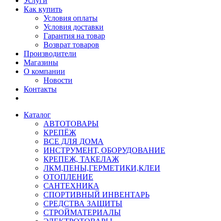
Услуги
Как купить
Условия оплаты
Условия доставки
Гарантия на товар
Возврат товаров
Производители
Магазины
О компании
Новости
Контакты
Каталог
АВТОТОВАРЫ
КРЕПЁЖ
ВСЕ ДЛЯ ДОМА
ИНСТРУМЕНТ, ОБОРУДОВАНИЕ
КРЕПЕЖ, ТАКЕЛАЖ
ЛКМ,ПЕНЫ,ГЕРМЕТИКИ,КЛЕИ
ОТОПЛЕНИЕ
САНТЕХНИКА
СПОРТИВНЫЙ ИНВЕНТАРЬ
СРЕДСТВА ЗАЩИТЫ
СТРОЙМАТЕРИАЛЫ