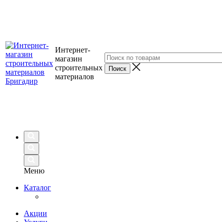
Интернет-
магазин
строительных
материалов
Меню
Каталог
Акции