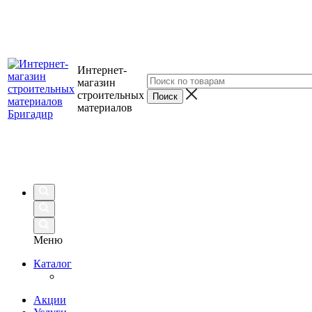
Интернет-
магазин
строительных
материалов
Меню
Каталог
Акции