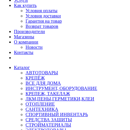
Услуги
Как купить
Условия оплаты
Условия доставки
Гарантия на товар
Возврат товаров
Производители
Магазины
О компании
Новости
Контакты
Каталог
АВТОТОВАРЫ
КРЕПЁЖ
ВСЕ ДЛЯ ДОМА
ИНСТРУМЕНТ, ОБОРУДОВАНИЕ
КРЕПЕЖ, ТАКЕЛАЖ
ЛКМ,ПЕНЫ,ГЕРМЕТИКИ,КЛЕИ
ОТОПЛЕНИЕ
САНТЕХНИКА
СПОРТИВНЫЙ ИНВЕНТАРЬ
СРЕДСТВА ЗАЩИТЫ
СТРОЙМАТЕРИАЛЫ