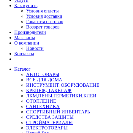
Услуги
Как купить
Условия оплаты
Условия доставки
Гарантия на товар
Возврат товаров
Производители
Магазины
О компании
Новости
Контакты
Каталог
АВТОТОВАРЫ
ВСЕ ДЛЯ ДОМА
ИНСТРУМЕНТ, ОБОРУДОВАНИЕ
КРЕПЕЖ, ТАКЕЛАЖ
ЛКМ,ПЕНЫ,ГЕРМЕТИКИ,КЛЕИ
ОТОПЛЕНИЕ
САНТЕХНИКА
СПОРТИВНЫЙ ИНВЕНТАРЬ
СРЕДСТВА ЗАЩИТЫ
СТРОЙМАТЕРИАЛЫ
ЭЛЕКТРОТОВАРЫ