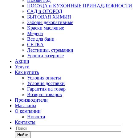
Новый Год
ПОСУДА и КУХОННЫЕ ПРИНАДЛЕЖНОСТИ
САД и ОГОРОД
БЫТОВАЯ ХИМИЯ
Заборы декоративные
Краски масляные
Медера
Все для бани
СЕТКА
Лестницы, стремянки
Уровни лазерные
Акции
Услуги
Как купить
Условия оплаты
Условия доставки
Гарантия на товар
Возврат товаров
Производители
Магазины
О компании
Новости
Контакты
Найти