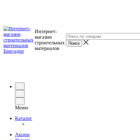
Интернет-
магазин
строительных
материалов
Меню
Каталог
Акции