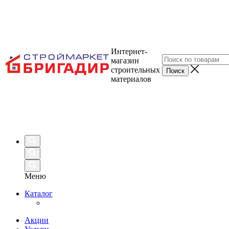
Интернет-
магазин
строительных
материалов
Меню
Каталог
Акции