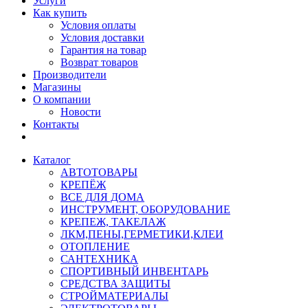
Услуги
Как купить
Условия оплаты
Условия доставки
Гарантия на товар
Возврат товаров
Производители
Магазины
О компании
Новости
Контакты
Каталог
АВТОТОВАРЫ
КРЕПЁЖ
ВСЕ ДЛЯ ДОМА
ИНСТРУМЕНТ, ОБОРУДОВАНИЕ
КРЕПЕЖ, ТАКЕЛАЖ
ЛКМ,ПЕНЫ,ГЕРМЕТИКИ,КЛЕИ
ОТОПЛЕНИЕ
САНТЕХНИКА
СПОРТИВНЫЙ ИНВЕНТАРЬ
СРЕДСТВА ЗАЩИТЫ
СТРОЙМАТЕРИАЛЫ