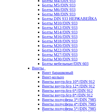
Болты М4//DIN 933
Болты М5//DIN 933
Болты М6//DIN 933
Болты М8//DIN 933
Болты DIN 933 НЕРЖАВЕЙКА
Болты М10//DIN 933
Болты М12//DIN 933
Болты М14//DIN 933
Болты М16//DIN 933
Болты М18//DIN 933
Болты М20//DIN 933
Болты М22//DIN 933
Болты М27//DIN 933
Болты М30//DIN 933
Болты мебельные//DIN 603
Винты
Винт барашковый
Винт-кольцо
Винты внутр.6гр 10*//DIN 912
Винты внутр.6гр 12*//DIN 912
Винты внутр.6гр 6*//DIN 912
Винты внутр.6гр 8*//DIN 912
Винты полусфера 3*//DIN 7985
Винты полусфера 4*//DIN 7985
Винты полусфера 5*//DIN 7985